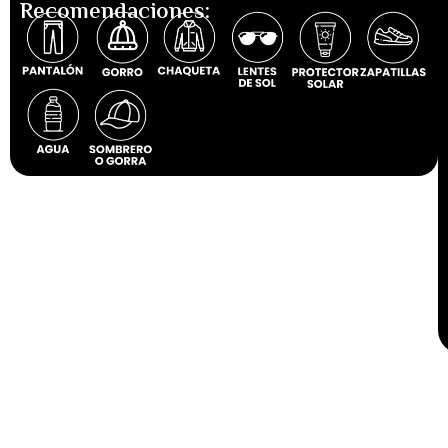
Recomendaciones: