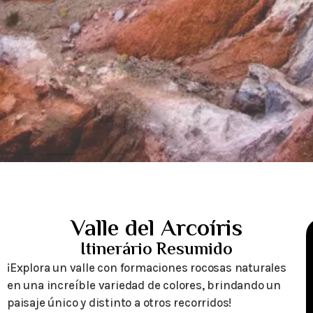
Valle del Arcoíris
Itinerário Resumido
¡Explora un valle con formaciones rocosas naturales
en una increíble variedad de colores, brindando un
paisaje único y distinto a otros recorridos!