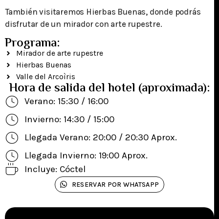
También visitaremos Hierbas Buenas, donde podrás
disfrutar de un mirador con arte rupestre.
Programa:
Mirador de arte rupestre
Hierbas Buenas
Valle del Arcoìris
Hora de salida del hotel (aproximada):
Verano: 15:30 / 16:00
Invierno: 14:30 / 15:00
Llegada Verano: 20:00 / 20:30 Aprox.
Llegada Invierno: 19:00 Aprox.
Incluye: Cóctel
RESERVAR POR WHATSAPP