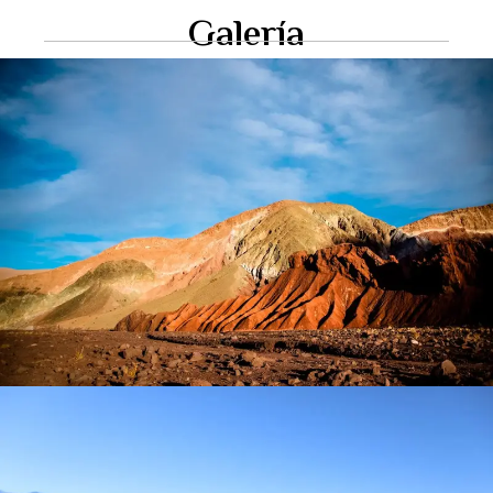
Galería